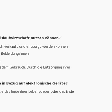
eislaufwirtschaft nutzen können?
uch verkauft und entsorgt werden können.
Bekleidungslinien.
.
jedem Gebrauch. Durch die Entsorgung ihrer
e in Bezug auf elektronische Geräte?
ie das Ende ihrer Lebensdauer oder das Ende