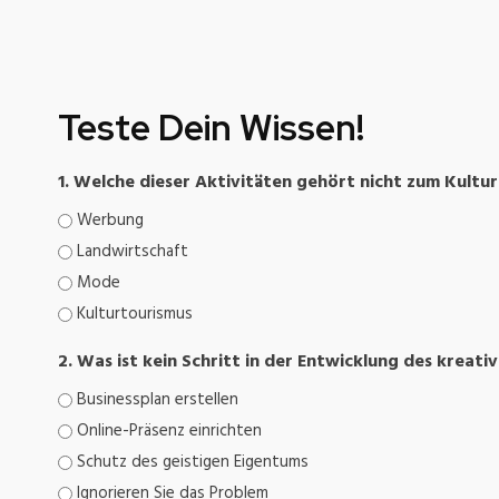
Teste Dein Wissen!
1. Welche dieser Aktivitäten gehört nicht zum Kultu
Werbung
Landwirtschaft
Mode
Kulturtourismus
2. Was ist kein Schritt in der Entwicklung des kreati
Businessplan erstellen
Online-Präsenz einrichten
Schutz des geistigen Eigentums
Ignorieren Sie das Problem