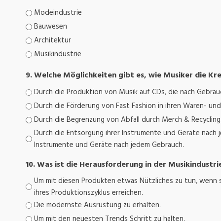
Modeindustrie
Bauwesen
Architektur
Musikindustrie
9. Welche Möglichkeiten gibt es, wie Musiker die Kr
Durch die Produktion von Musik auf CDs, die nach Gebra
Durch die Förderung von Fast Fashion in ihren Waren- und 
Durch die Begrenzung von Abfall durch Merch & Recycling
Durch die Entsorgung ihrer Instrumente und Geräte nach 
Instrumente und Geräte nach jedem Gebrauch.
10. Was ist die Herausforderung in der Musikindustri
Um mit diesen Produkten etwas Nützliches zu tun, wenn s
ihres Produktionszyklus erreichen.
Die modernste Ausrüstung zu erhalten.
Um mit den neuesten Trends Schritt zu halten.