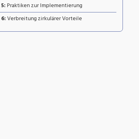
5:
Praktiken zur Implementierung
 6:
Verbreitung zirkulärer Vorteile