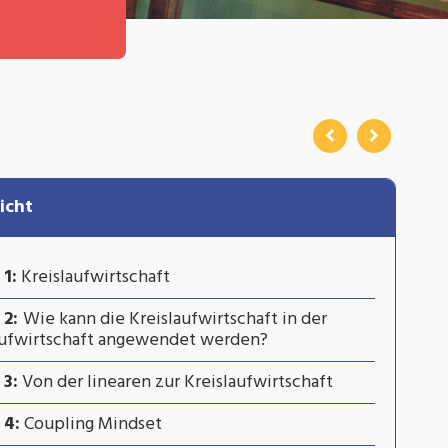
icht
1:
Kreislaufwirtschaft
 2:
Wie kann die Kreislaufwirtschaft in der
aufwirtschaft angewendet werden?
3:
Von der linearen zur Kreislaufwirtschaft
 4:
Coupling Mindset