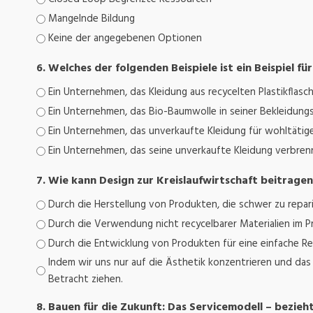
Mangelnde Bildung
Keine der angegebenen Optionen
6. Welches der folgenden Beispiele ist ein Beispiel f
Ein Unternehmen, das Kleidung aus recycelten Plastikflasch
Ein Unternehmen, das Bio-Baumwolle in seiner Bekleidun
Ein Unternehmen, das unverkaufte Kleidung für wohltäti
Ein Unternehmen, das seine unverkaufte Kleidung verbrenn
7. Wie kann Design zur Kreislaufwirtschaft beitrage
Durch die Herstellung von Produkten, die schwer zu repa
Durch die Verwendung nicht recycelbarer Materialien im 
Durch die Entwicklung von Produkten für eine einfache
Indem wir uns nur auf die Ästhetik konzentrieren und da
Betracht ziehen.
8. Bauen für die Zukunft: Das Servicemodell – bezieht 