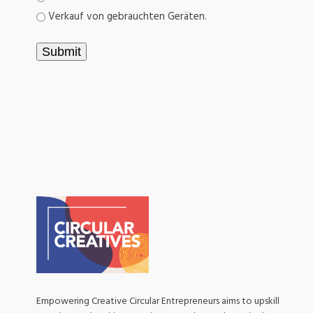
Verkauf von gebrauchten Geräten.
Submit
Empowering Creative Circular Entrepreneurs aims to upskill