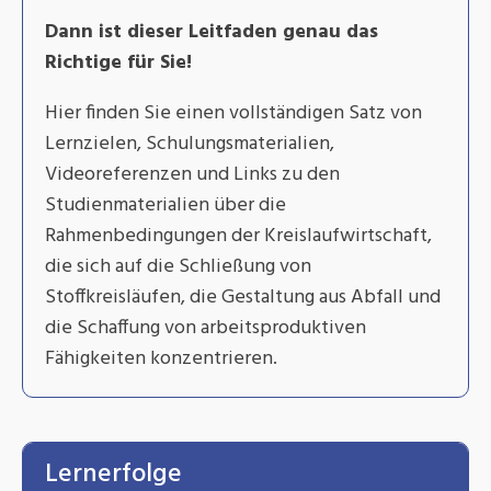
Dann ist dieser Leitfaden genau das
Richtige für Sie!
Hier finden Sie einen vollständigen Satz von
Lernzielen, Schulungsmaterialien,
Videoreferenzen und Links zu den
Studienmaterialien über die
Rahmenbedingungen der Kreislaufwirtschaft,
die sich auf die Schließung von
Stoffkreisläufen, die Gestaltung aus Abfall und
die Schaffung von arbeitsproduktiven
Fähigkeiten konzentrieren.
Lernerfolge