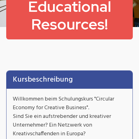
Educational
Resources!
Kursbeschreibung
Willkommen beim Schulungskurs "Circular
Economy for Creative Business".
Sind Sie ein aufstrebender und kreativer
Unternehmer? Ein Netzwerk von
Kreativschaffenden in Europa?