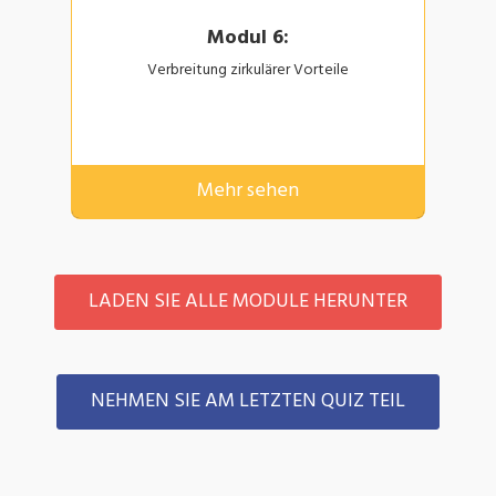
Modul 6:
Verbreitung zirkulärer Vorteile
Mehr sehen
LADEN SIE ALLE MODULE HERUNTER
NEHMEN SIE AM LETZTEN QUIZ TEIL