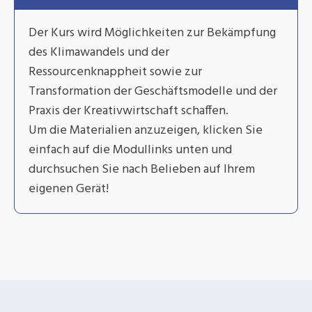
Der Kurs wird Möglichkeiten zur Bekämpfung
des Klimawandels und der
Ressourcenknappheit sowie zur
Transformation der Geschäftsmodelle und der
Praxis der Kreativwirtschaft schaffen.
Um die Materialien anzuzeigen, klicken Sie
einfach auf die Modullinks unten und
durchsuchen Sie nach Belieben auf Ihrem
eigenen Gerät!