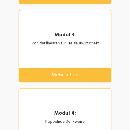
Modul 3:
Von der linearen zur Kreislaufwirtschaft
Mehr sehen
Modul 4:
Koppelnde Denkweise