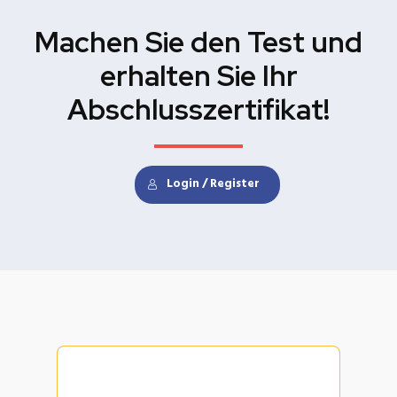
Machen Sie den Test und
erhalten Sie Ihr
Abschlusszertifikat!
Login / Register