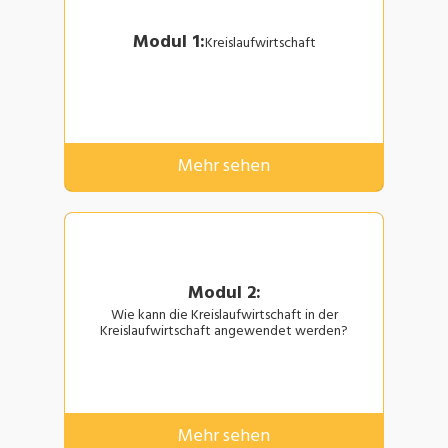
Modul 1:
Kreislaufwirtschaft
Mehr sehen
Modul 2:
Wie kann die Kreislaufwirtschaft in der
Kreislaufwirtschaft angewendet werden?
Mehr sehen