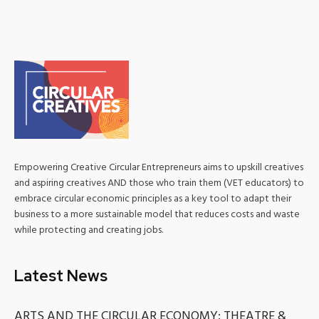
Empowering Creative Circular Entrepreneurs aims to upskill creatives
and aspiring creatives AND those who train them (VET educators) to
embrace circular economic principles as a key tool to adapt their
business to a more sustainable model that reduces costs and waste
while protecting and creating jobs.
Latest News
ARTS AND THE CIRCULAR ECONOMY: THEATRE &