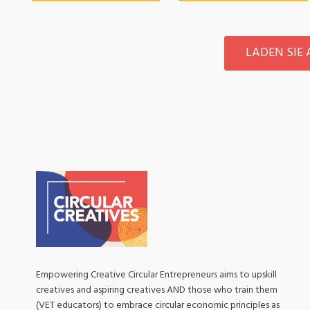
LADEN SIE
Empowering Creative Circular Entrepreneurs aims to upskill
creatives and aspiring creatives AND those who train them
(VET educators) to embrace circular economic principles as