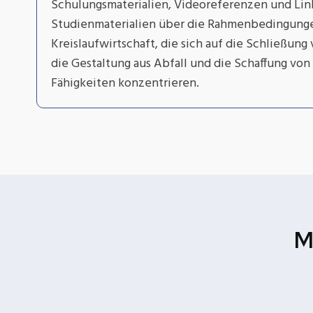
Schulungsmaterialien, Videoreferenzen und Lin
Studienmaterialien über die Rahmenbedingung
Kreislaufwirtschaft, die sich auf die Schließung 
die Gestaltung aus Abfall und die Schaffung von
Fähigkeiten konzentrieren.
M