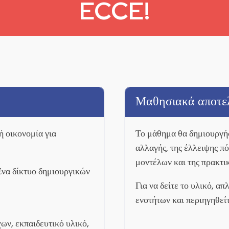
ECCE!
Μαθησιακά αποτε
ή οικονομία για
Το μάθημα θα δημιουργήσ
αλλαγής, της έλλειψης π
μοντέλων και της πρακτι
Ένα δίκτυο δημιουργικών
Για να δείτε το υλικό, 
ενοτήτων και περιηγηθεί
ων, εκπαιδευτικό υλικό,