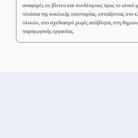
αναφορές σε βίντεο και συνδέσμους προς το υλικό μ
πλαίσια της κυκλικής οικονομίας, εστιάζοντας στο 
υλικών, στο σχεδιασμό χωρίς απόβλητα, στη δημιου
παραγωγικής εργασίας.