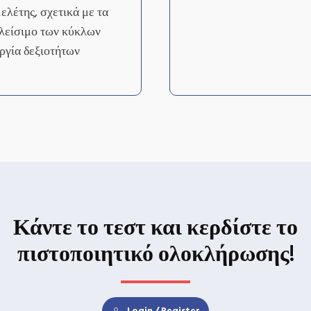
ελέτης, σχετικά με τα
κλείσιμο των κύκλων
ργία δεξιοτήτων
Κάντε το τεστ και κερδίστε το
πιστοποιητικό ολοκλήρωσης!