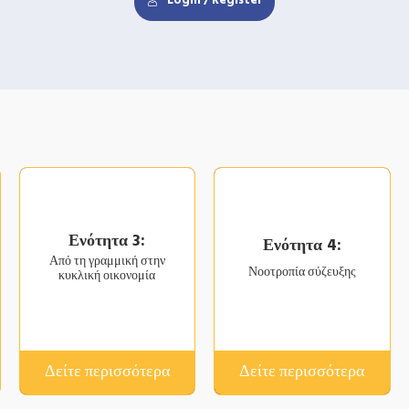
Login / Register
Ενότητα 3:
Ενότητα 4:
Από τη γραμμική στην
Νοοτροπία σύζευξης
κυκλική οικονομία
Δείτε περισσότερα
Δείτε περισσότερα