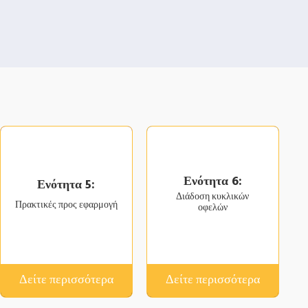
Ενότητα 6:
Ενότητα 5:
Διάδοση κυκλικών
Πρακτικές προς εφαρμογή
οφελών
Δείτε περισσότερα
Δείτε περισσότερα